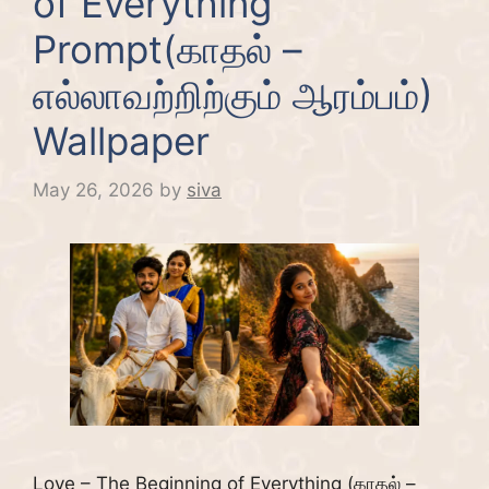
of Everything
Prompt(காதல் –
எல்லாவற்றிற்கும் ஆரம்பம்)
Wallpaper
May 26, 2026
by
siva
Love – The Beginning of Everything (காதல் –