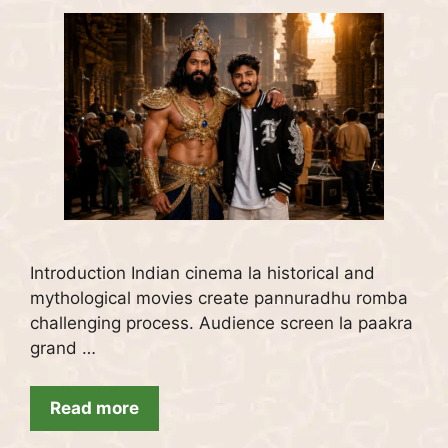
Introduction Indian cinema la historical and
mythological movies create pannuradhu romba
challenging process. Audience screen la paakra
grand …
Read more