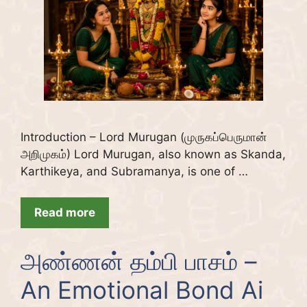
Introduction – Lord Murugan (முருகப்பெருமான்
அறிமுகம்) Lord Murugan, also known as Skanda,
Karthikeya, and Subramanya, is one of …
Read more
அண்ணன் தம்பி பாசம் –
An Emotional Bond Ai