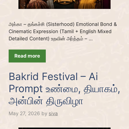
அக்கா – தங்கச்சி (Sisterhood) Emotional Bond &
Cinematic Expression (Tamil + English Mixed
Detailed Content) உறவின் அர்த்தம் – …
Read more
Bakrid Festival – Ai
Prompt உண்மை, தியாகம்,
அன்பின் திருவிழா
May 27, 2026
by
siva