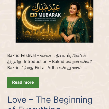
Bakrid Festival – உண்மை, தியாகம், அன்பின்
திருவிழா Introduction – Bakrid என்றால் என்ன?
Bakrid அல்லது Eid al-Adha என்பது உலகம் …
Read more
Love – The Beginning