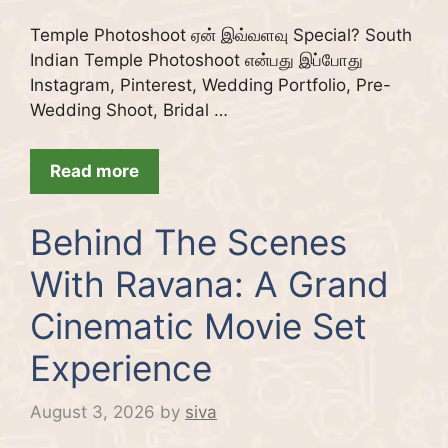
Temple Photoshoot ஏன் இவ்வளவு Special? South
Indian Temple Photoshoot என்பது இப்போது
Instagram, Pinterest, Wedding Portfolio, Pre-
Wedding Shoot, Bridal …
Read more
Behind The Scenes
With Ravana: A Grand
Cinematic Movie Set
Experience
August 3, 2026
by
siva