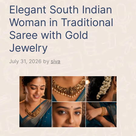
Elegant South Indian
Woman in Traditional
Saree with Gold
Jewelry
July 31, 2026
by
siva