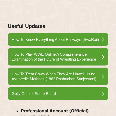
Useful Updates
How To Know Everything About Railways (SwaRail)
How To Play WWE Online A Comprehensive
Examination of the Future of Wrestling Experience
How To Treat Cows When They Are Unwell Using
Ayurvedic Methods (1962 Pashudhan Sanjeevani)
Gully Cricket Score Board
Professional Account (Official)