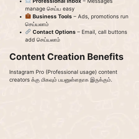
Professional Inbox
– Messages
manage செய்ய easy
Business Tools
– Ads, promotions run
செய்யலாம்
Contact Options
– Email, call buttons
add செய்யலாம்
Content Creation Benefits
Instagram Pro (Professional usage) content
creators க்கு மிகவும் பயனுள்ளதாக இருக்கும்.