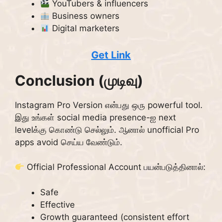
YouTubers & influencers
Business owners
Digital marketers
Get Link
Conclusion (முடிவு)
Instagram Pro Version என்பது ஒரு powerful tool.
இது உங்கள் social media presence-ஐ next
levelக்கு கொண்டு செல்லும். ஆனால் unofficial Pro
apps avoid செய்ய வேண்டும்.
Official Professional Account பயன்படுத்தினால்:
Safe
Effective
Growth guaranteed (consistent effort