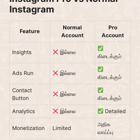
Instagram
Normal
Pro
Feature
Account
Account
Insights
இல்லை
கிடைக்கும்
Ads Run
இல்லை
கிடைக்கும்
Contact
இல்லை
Button
கிடைக்கும்
Analytics
இல்லை
Detailed
அதிக
Monetization
Limited
வாய்ப்பு