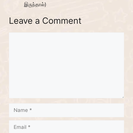
இருந்தால்)
Leave a Comment
Comment
Name
Email