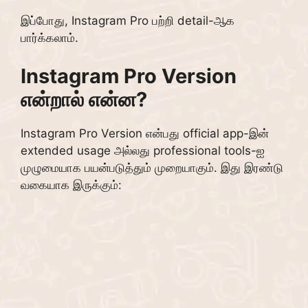
இப்போது, Instagram Pro பற்றி detail-ஆக
பார்க்கலாம்.
Instagram Pro Version
என்றால் என்ன?
Instagram Pro Version என்பது official app-இன்
extended usage அல்லது professional tools-ஐ
முழுமையாக பயன்படுத்தும் முறையாகும். இது இரண்டு
வகையாக இருக்கும்: