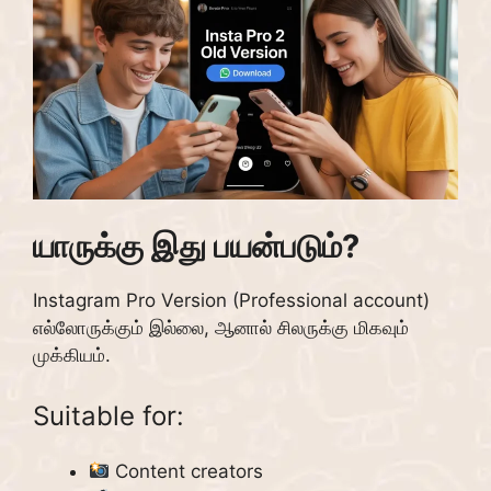
யாருக்கு இது பயன்படும்?
Instagram Pro Version (Professional account)
எல்லோருக்கும் இல்லை, ஆனால் சிலருக்கு மிகவும்
முக்கியம்.
Suitable for:
Content creators