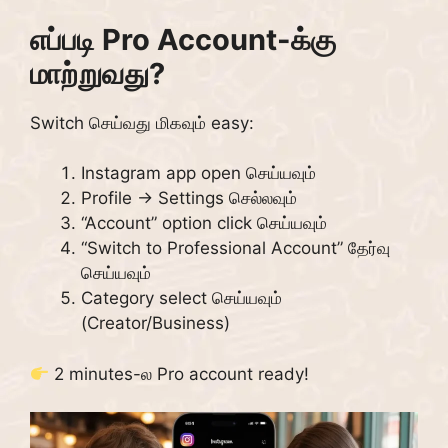
எப்படி Pro Account-க்கு
மாற்றுவது?
Switch செய்வது மிகவும் easy:
Instagram app open செய்யவும்
Profile → Settings செல்லவும்
“Account” option click செய்யவும்
“Switch to Professional Account” தேர்வு
செய்யவும்
Category select செய்யவும்
(Creator/Business)
2 minutes-ல Pro account ready!