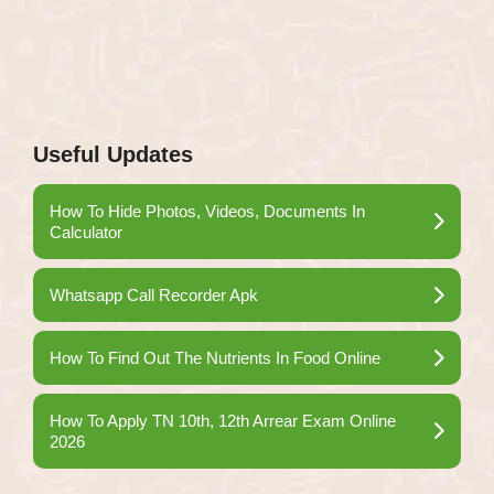
Useful Updates
How To Hide Photos, Videos, Documents In
Calculator
Whatsapp Call Recorder Apk
How To Find Out The Nutrients In Food Online
How To Apply TN 10th, 12th Arrear Exam Online
2026