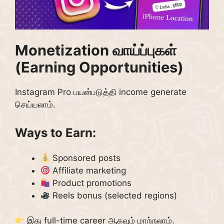
Monetization வாய்ப்புகள்
(Earning Opportunities)
Instagram Pro பயன்படுத்தி income generate
செய்யலாம்.
Ways to Earn:
Sponsored posts
Affiliate marketing
Product promotions
Reels bonus (selected regions)
இது full-time career ஆகவும் மாற்றலாம்.