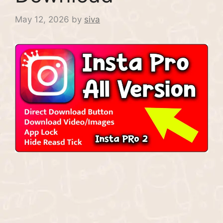
May 12, 2026
by
siva