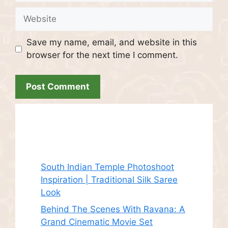
Website
Save my name, email, and website in this
browser for the next time I comment.
Recent Posts
South Indian Temple Photoshoot
Inspiration | Traditional Silk Saree
Look
Behind The Scenes With Ravana: A
Grand Cinematic Movie Set