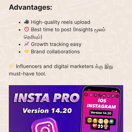
Advantages:
High-quality reels upload
Best time to post (Insights மூலம்
தெரியும்)
Growth tracking easy
Brand collaborations
Influencers and digital marketers க்கு இது
must-have tool.