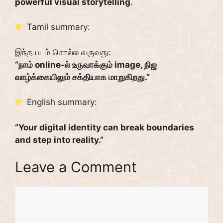
powerful visual storytelling
.
Tamil summary:
இந்த படம் சொல்ல வருவது:
“நாம் online-ல் உருவாக்கும் image, நிஜ
வாழ்க்கையிலும் சக்தியாக மாறுகிறது.”
English summary:
“Your digital identity can break boundaries
and step into reality.”
Leave a Comment
Comment