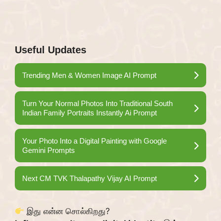
Useful Updates
Trending Men & Women Image AI Prompt
Turn Your Normal Photos Into Traditional South
Indian Family Portraits Instantly Ai Prompt
Your Photo Into a Digital Painting with Google
Gemini Prompts
Next CM TVK Thalapathy Vijay AI Prompt
இது என்ன சொல்கிறது?