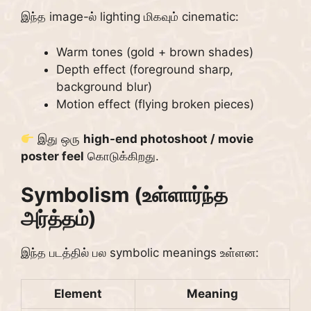
இந்த image-ல் lighting மிகவும் cinematic:
Warm tones (gold + brown shades)
Depth effect (foreground sharp,
background blur)
Motion effect (flying broken pieces)
இது ஒரு
high-end photoshoot / movie
poster feel
கொடுக்கிறது.
Symbolism (உள்ளார்ந்த
அர்த்தம்)
இந்த படத்தில் பல symbolic meanings உள்ளன:
Element
Meaning