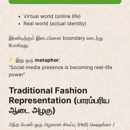
Virtual world (online life)
Real world (actual identity)
இரண்டிற்கும் இடையிலான boundary உடைந்து
போகிறது.
இது ஒரு
metaphor
:
“Social media presence is becoming real-life
power”
Traditional Fashion
Representation (பாரம்பரிய
ஆடை அழகு)
அந்த பெண் ஒரு அழகான சிவப்பு (red) லெஹங்கா /