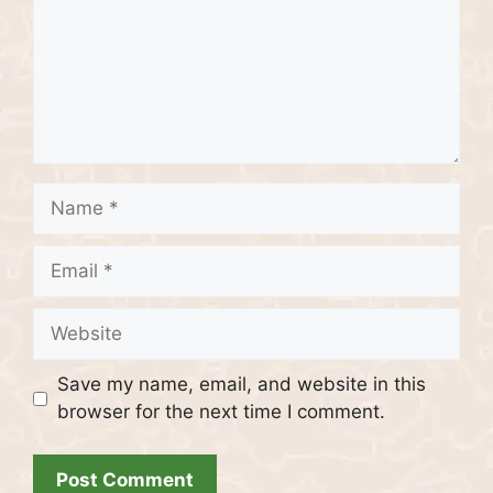
Name
Email
Website
Save my name, email, and website in this
browser for the next time I comment.