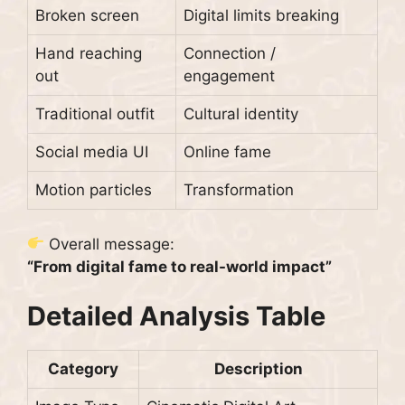
Broken screen
Digital limits breaking
Hand reaching
Connection /
out
engagement
Traditional outfit
Cultural identity
Social media UI
Online fame
Motion particles
Transformation
Overall message:
“From digital fame to real-world impact”
Detailed Analysis Table
Category
Description