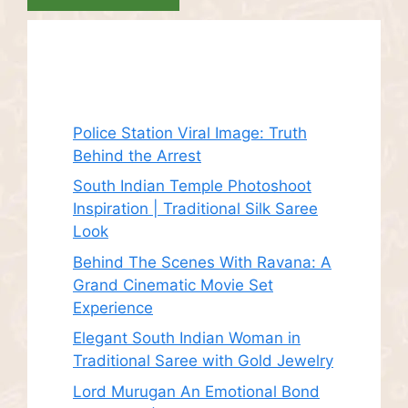
Recent Posts
Police Station Viral Image: Truth
Behind the Arrest
South Indian Temple Photoshoot
Inspiration | Traditional Silk Saree
Look
Behind The Scenes With Ravana: A
Grand Cinematic Movie Set
Experience
Elegant South Indian Woman in
Traditional Saree with Gold Jewelry
Lord Murugan An Emotional Bond