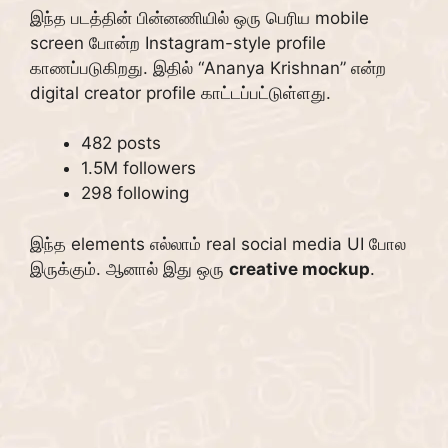
இந்த படத்தின் பின்னணியில் ஒரு பெரிய mobile
screen போன்ற Instagram-style profile
காணப்படுகிறது. இதில் “Ananya Krishnan” என்ற
digital creator profile காட்டப்பட்டுள்ளது.
482 posts
1.5M followers
298 following
இந்த elements எல்லாம் real social media UI போல
இருக்கும். ஆனால் இது ஒரு
creative mockup
.