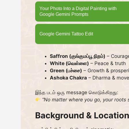
Your Photo Into a Digital Painting with
Google Gemini Prompts
Google Gemini Tattoo Edit
Saffron (குங்குமப்பூ நிறம்)
– Courage
White (வெள்ளை)
– Peace & truth
Green (பச்சை)
– Growth & prosperi
Ashoka Chakra
– Dharma & mov
இந்த படம் ஒரு message கொடுக்கிறது:
“No matter where you go, your roots s
Background & Location