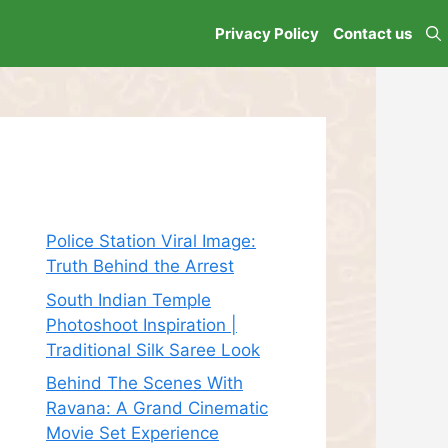
Privacy Policy
Contact us
Recent Posts
Police Station Viral Image:
Truth Behind the Arrest
South Indian Temple
Photoshoot Inspiration |
Traditional Silk Saree Look
Behind The Scenes With
Ravana: A Grand Cinematic
Movie Set Experience