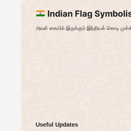
Indian Flag Symbol
அவள் கையில் இருக்கும் இந்தியக் கொடி முக
Useful Updates