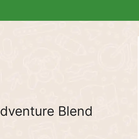
Adventure Blend